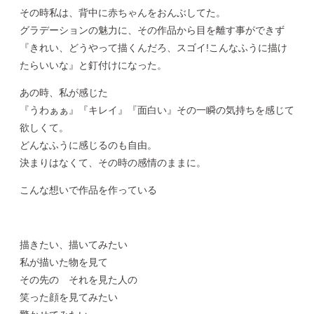
その時私は、背中に赤ちゃんをおんぶしてた。
グラデーションの魅力に、その作品から目を離す事ができず
『きれい、どうやって描くんだろ、スゴイ!こんなふうに描け
たらいいな』と釘付けになった。
あの時、私が感じた
『うわぁぁ』『キレイ』『面白い』その一瞬の気持ちを感じて
欲しくて。
どんなふうに感じるのも自由。
決まりはなくて、その時の感情のままに。
こんな想いで作品を作っている
描きたい、描いてみたい
私が描いた物を見て
その先の それを見た人の
笑った顔を見てみたい