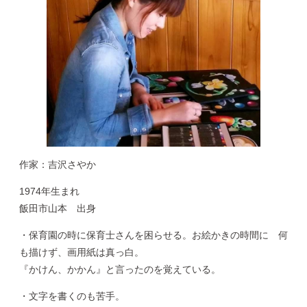
作家：吉沢さやか
1974年生まれ
飯田市山本 出身
・保育園の時に保育士さんを困らせる。お絵かきの時間に 何
も描けず、画用紙は真っ白。
『かけん、かかん』と言ったのを覚えている。
・文字を書くのも苦手。