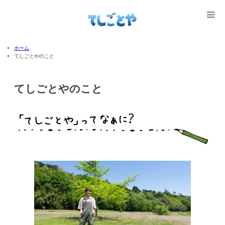
ホーム
てしごとやのこと
てしごとやのこと