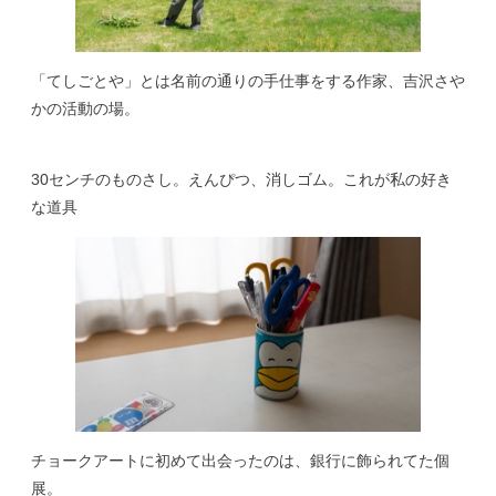
「てしごとや」とは名前の通りの手仕事をする作家、吉沢さや
かの活動の場。
30センチのものさし。えんぴつ、消しゴム。これが私の好き
な道具
チョークアートに初めて出会ったのは、銀行に飾られてた個
展。