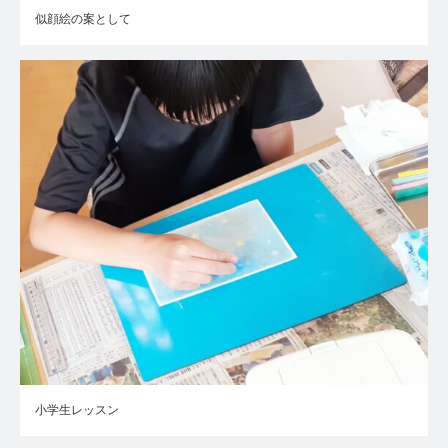
似顔絵の案として
小学生レッスン