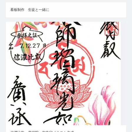
看板制作 生徒と一緒に