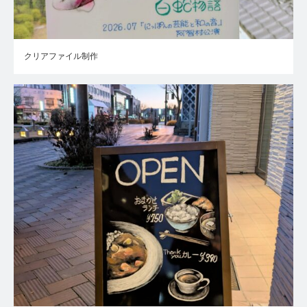
クリアファイル制作