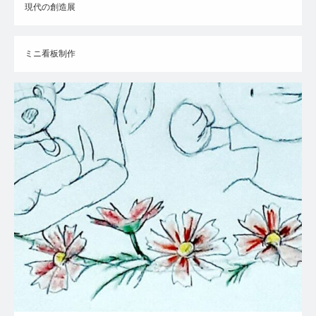
現代の創造展
ミニ看板制作