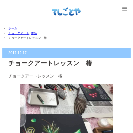
ホーム
チョークアート
,
作品
チョークアートレッスン 椿
2017.12.17
チョークアートレッスン 椿
チョークアートレッスン 椿