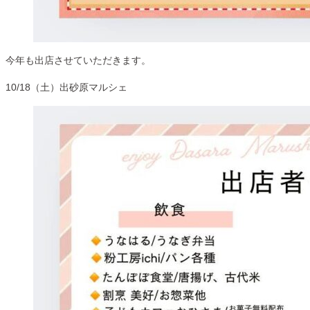
今年も出店させていただきます。
10/18（土）出砂原マルシェ