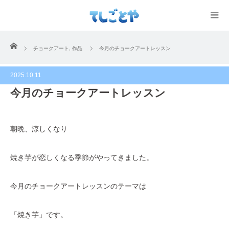
ホーム
チョークアート
,
作品
今月のチョークアートレッスン
2025.10.11
今月のチョークアートレッスン
朝晩、涼しくなり
焼き芋が恋しくなる季節がやってきました。
今月のチョークアートレッスンのテーマは
「焼き芋」です。