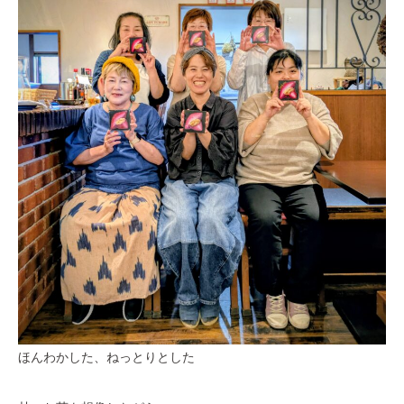
ほんわかした、ねっとりとした