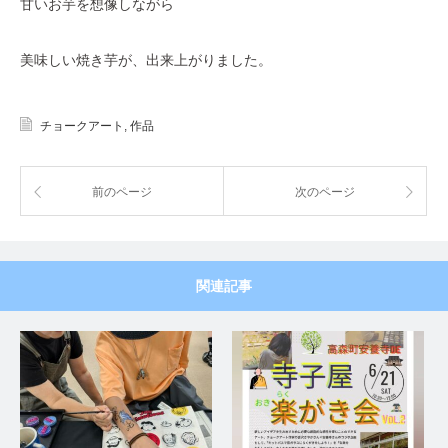
甘いお芋を想像しながら
美味しい焼き芋が、出来上がりました。
チョークアート
,
作品
前のページ
次のページ
関連記事