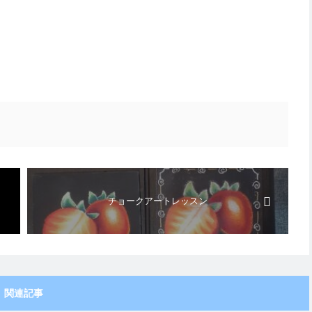
チョークアートレッスン
関連記事