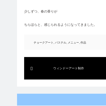
少しずつ、春の香りが
ちらほらと、感じられるようになってきました。
チョークアート
,
パステル
,
メニュー
,
作品
ウィンドーアート制作