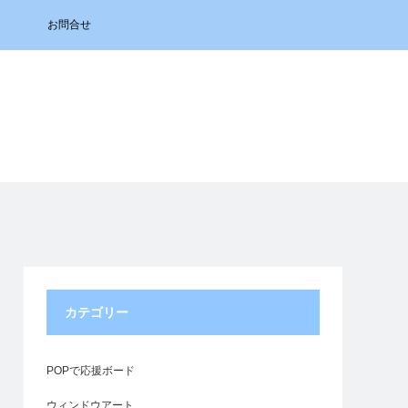
お問合せ
カテゴリー
POPで応援ボード
ウィンドウアート