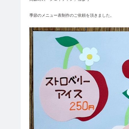
季節のメニュー表制作のご依頼を頂きました。