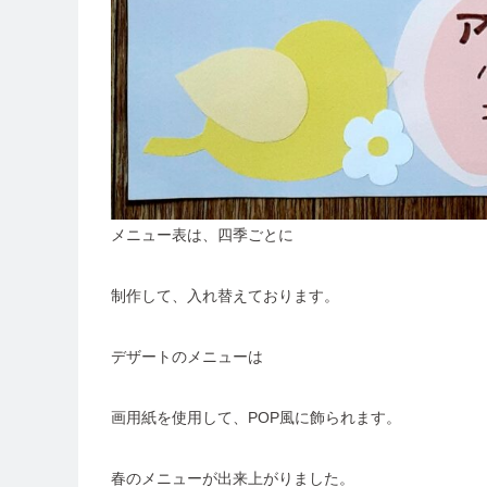
メニュー表は、四季ごとに
制作して、入れ替えております。
デザートのメニューは
画用紙を使用して、POP風に飾られます。
春のメニューが出来上がりました。