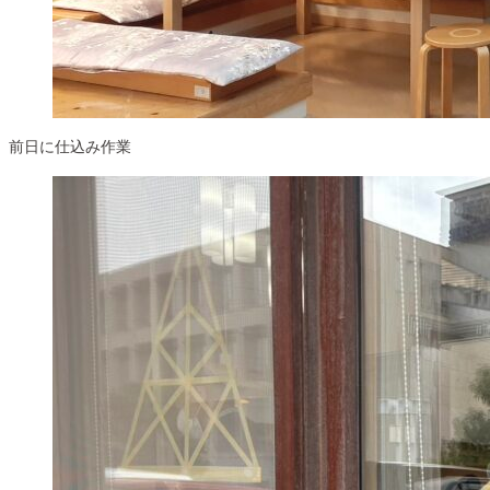
前日に仕込み作業