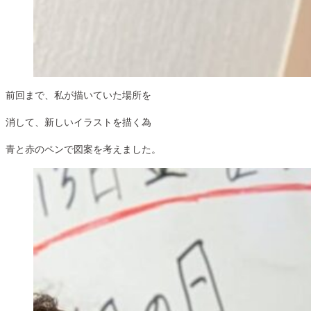
前回まで、私が描いていた場所を
消して、新しいイラストを描く為
青と赤のペンで図案を考えました。