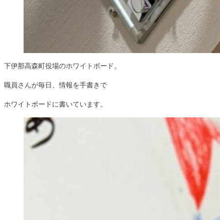
下伊那高森町役場のホワイトボード。
職員さんが毎日、情報を手書きで
ホワイトボードに書いています。