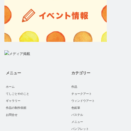
メニュー
カテゴリー
ホーム
作品
てしごとやのこと
チョークアート
ギャラリー
ウィンドウアート
作品の制作依頼
色鉛筆
お問合せ
パステル
メニュー
パンフレット