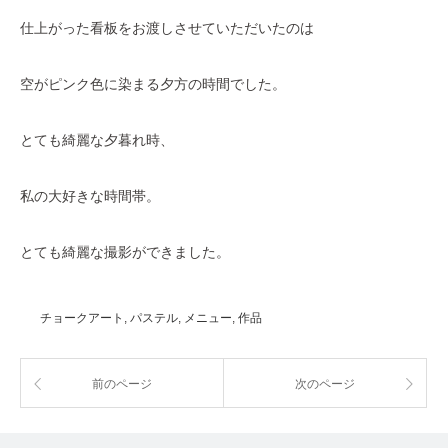
仕上がった看板をお渡しさせていただいたのは
空がピンク色に染まる夕方の時間でした。
とても綺麗な夕暮れ時、
私の大好きな時間帯。
とても綺麗な撮影ができました。
チョークアート
,
パステル
,
メニュー
,
作品
前のページ
次のページ