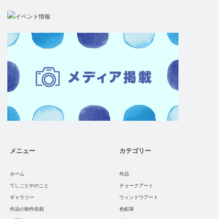
メニュー
カテゴリー
ホーム
作品
てしごとやのこと
チョークアート
ギャラリー
ウィンドウアート
作品の制作依頼
色鉛筆