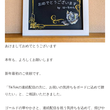
あけましておめでとうございます
本年も、よろしくお願いします
新年最初のご依頼です。
「TikTokの連続配信の方に、お祝いの気持ちをボードに込めて贈
りたい」と、ご相談いただきました。
ゴールドの華やかさと、連続配信を祝う気持ちを込めて、煌びや